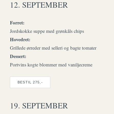
12. SEPTEMBER
Forret:
Jordskokke suppe med grønkåls chips
Hovedret:
Grillede ørreder med selleri og bagte tomater
Dessert:
Portvins kogte blommer med vaniljecreme
BESTIL 275,-
19. SEPTEMBER