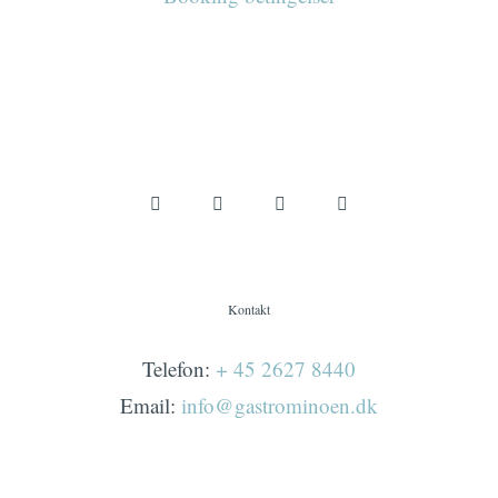
Kontakt
Telefon:
+ 45 2627 8440
Email:
info@gastrominoen.dk