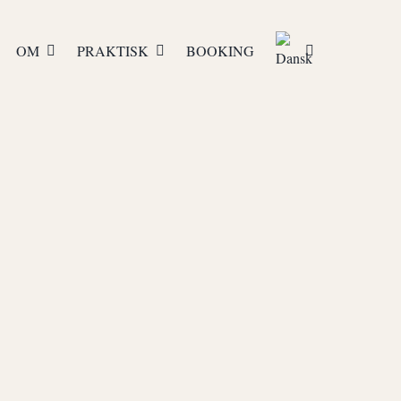
OM
PRAKTISK
BOOKING