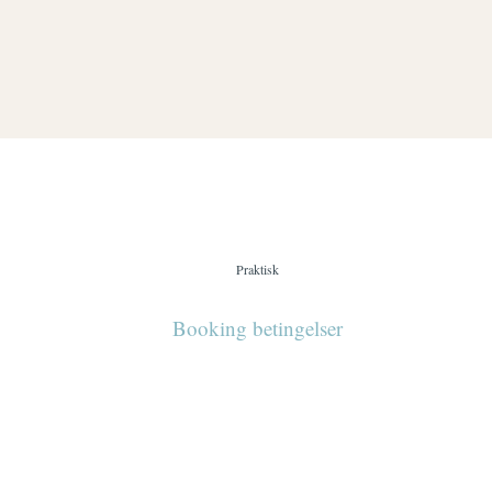
Praktisk
Booking betingelser