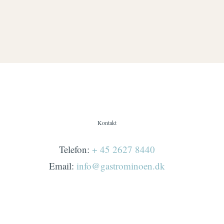
Kontakt
Telefon:
+ 45 2627 8440
Email:
info@gastrominoen.dk